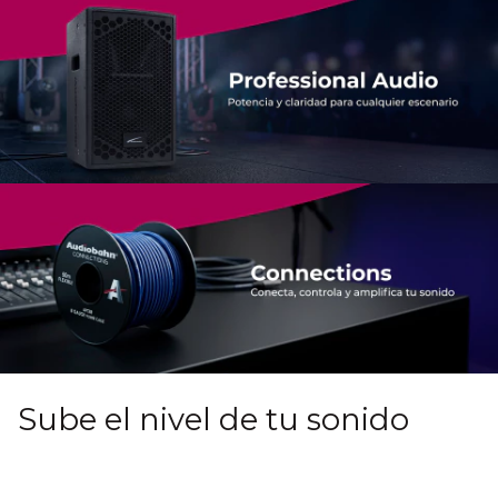
Sube el nivel de tu sonido