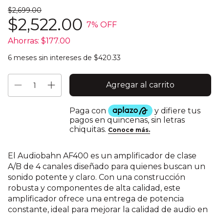
$2,699.00
$2,522.00
7
% OFF
Ahorras:
$177.00
6
meses sin intereses de
$420.33
El Audiobahn AF400 es un amplificador de clase
A/B de 4 canales diseñado para quienes buscan un
sonido potente y claro. Con una construcción
robusta y componentes de alta calidad, este
amplificador ofrece una entrega de potencia
constante, ideal para mejorar la calidad de audio en