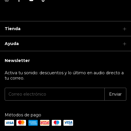
Tienda
Ayuda
Newsletter
Activa tu sonido: descuentos y lo último en audio directo a
tu correo.
Métodos de pago