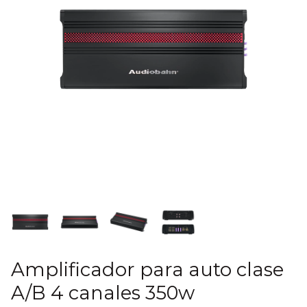
Amplificador para auto clase
A/B 4 canales 350w