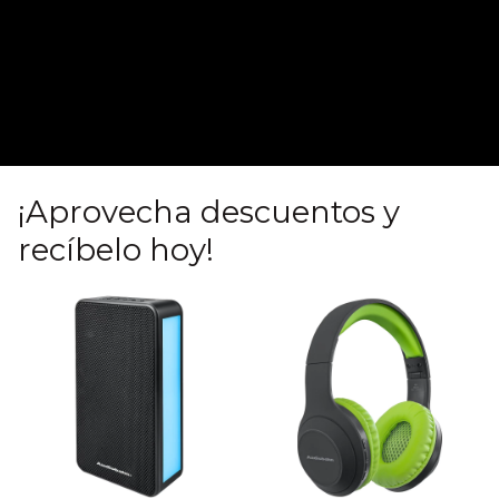
¡Aprovecha descuentos y
recíbelo hoy!