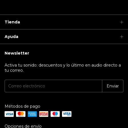
Tienda
Ayuda
Newsletter
Activa tu sonido: descuentos y lo último en audio directo a
tu correo.
Métodos de pago
Opciones de envío