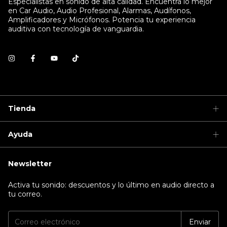
Especialistas en sonido de alta calidad. Encuentra lo mejor
en Car Audio, Audio Profesional, Alarmas, Audífonos,
Amplificadores y Micrófonos. Potencia tu experiencia
auditiva con tecnología de vanguardia.
Tienda
Ayuda
Newsletter
Activa tu sonido: descuentos y lo último en audio directo a
tu correo.