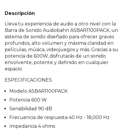
Descripción
Lleva tu experiencia de audio a otro nivel con la
Barra de Sonido Audiobahn ASBAR1100PACK, un
sistema de sonido diseñado para ofrecer graves
profundos, alto volumen y máxima claridad en
películas, música, videojuegos y más. Gracias a su
potencia de 600W, disfrutarás de un sonido
envolvente, potente y definido en cualquier
espacio.
ESPECIFICACIONES:
Modelo ASBAR1100PACK
Potencia 600 W
Sensibilidad 90 dB
Frecuencia de respuesta 40 Hz - 18,000 Hz
Impedancia 4 ohms