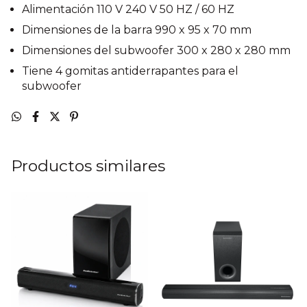
Alimentación 110 V 240 V 50 HZ / 60 HZ
Dimensiones de la barra 990 x 95 x 70 mm
Dimensiones del subwoofer 300 x 280 x 280 mm
Tiene 4 gomitas antiderrapantes para el
subwoofer
Productos similares