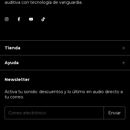
auditiva con tecnología de vanguardia.
Tienda
Ayuda
Newsletter
Activa tu sonido: descuentos y lo último en audio directo a
tu correo.