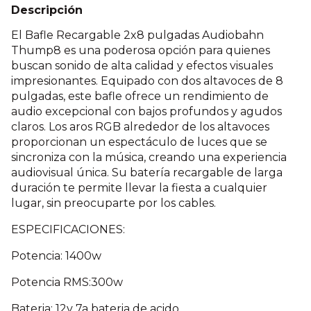
Descripción
El Bafle Recargable 2x8 pulgadas Audiobahn
Thump8 es una poderosa opción para quienes
buscan sonido de alta calidad y efectos visuales
impresionantes. Equipado con dos altavoces de 8
pulgadas, este bafle ofrece un rendimiento de
audio excepcional con bajos profundos y agudos
claros. Los aros RGB alrededor de los altavoces
proporcionan un espectáculo de luces que se
sincroniza con la música, creando una experiencia
audiovisual única. Su batería recargable de larga
duración te permite llevar la fiesta a cualquier
lugar, sin preocuparte por los cables.
ESPECIFICACIONES:
Potencia: 1400w
Potencia RMS:300w
Bateria: 12v 7a bateria de acido