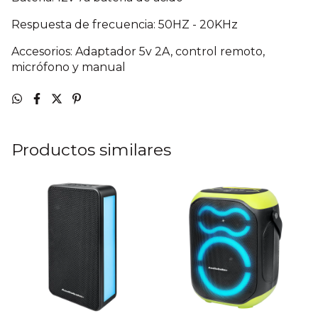
Respuesta de frecuencia: 50HZ - 20KHz
Accesorios: Adaptador 5v 2A, control remoto,
micrófono y manual
Productos similares