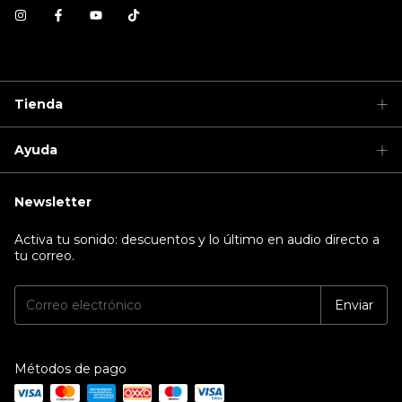
Tienda
Ayuda
Newsletter
Activa tu sonido: descuentos y lo último en audio directo a
tu correo.
Métodos de pago