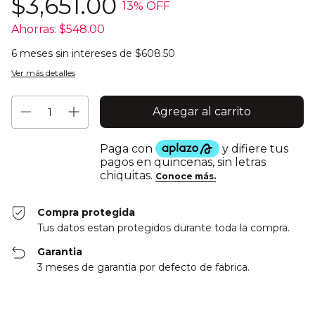
$3,651.00
13
% OFF
Ahorras:
$548.00
6
meses sin intereses de
$608.50
Ver más detalles
Compra protegida
Tus datos estan protegidos durante toda la compra.
Garantia
3 meses de garantia por defecto de fabrica.